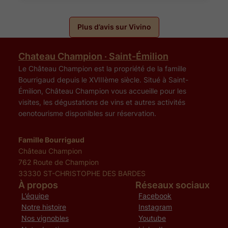
Plus d’avis sur Vivino
Chateau Champion · Saint-Émilion
Le Château Champion est la propriété de la famille
Bourrigaud depuis le XVIIIème siècle. Situé à Saint-
Émilion, Château Champion vous accueille pour les
visites, les dégustations de vins et autres activités
oenotourisme disponibles sur réservation.
Famille Bourrigaud
Château Champion
762 Route de Champion
33330 ST-CHRISTOPHE DES BARDES
À propos
Réseaux sociaux
L’équipe
Facebook
Notre histoire
Instagram
Nos vignobles
Youtube