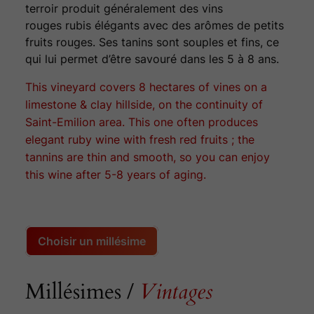
terroir produit généralement des vins
rouges rubis élégants avec des arômes de petits
fruits rouges. Ses tanins sont souples et fins, ce
qui lui permet d’être savouré dans les 5 à 8 ans.
This vineyard covers 8 hectares of vines on a
limestone & clay hillside, on the continuity of
Saint-Emilion area. This one often produces
elegant ruby wine with fresh red fruits ; the
tannins are thin and smooth, so you can enjoy
this wine after 5-8 years of aging.
Choisir un millésime
Millésimes /
Vintages