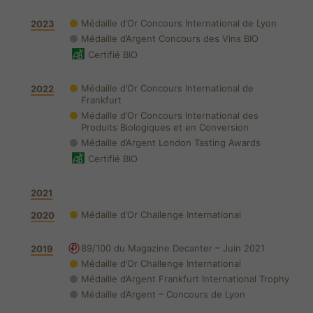
Médaille d’Or Concours International de Lyon
2023
Médaille d’Argent Concours des Vins BIO
Certifié BIO
Médaille d’Or Concours International de
2022
Frankfurt
Médaille d’Or Concours International des
Produits Biologiques et en Conversion
Médaille d’Argent London Tasting Awards
Certifié BIO
2021
Médaille d’Or Challenge International
2020
89/100 du Magazine Decanter – Juin 2021
2019
Médaille d’Or Challenge International
Médaille d’Argent Frankfurt International Trophy
Médaille d’Argent – Concours de Lyon