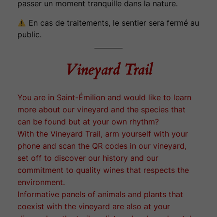
passer un moment tranquille dans la nature.
En cas de traitements, le sentier sera fermé au
public.
Vineyard Trail
You are in Saint-Émilion and would like to learn
more about our vineyard and the species that
can be found but at your own rhythm?
With the Vineyard Trail, arm yourself with your
phone and scan the QR codes in our vineyard,
set off to discover our history and our
commitment to quality wines that respects the
environment.
Informative panels of animals and plants that
coexist with the vineyard are also at your