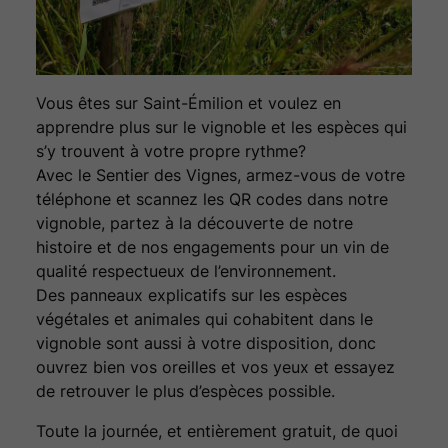
Vous êtes sur Saint-Émilion et voulez en
apprendre plus sur le vignoble et les espèces qui
s’y trouvent à votre propre rythme?
Avec le Sentier des Vignes, armez-vous de votre
téléphone et scannez les QR codes dans notre
vignoble, partez à la découverte de notre
histoire et de nos engagements pour un vin de
qualité respectueux de l’environnement.
Des panneaux explicatifs sur les espèces
végétales et animales qui cohabitent dans le
vignoble sont aussi à votre disposition, donc
ouvrez bien vos oreilles et vos yeux et essayez
de retrouver le plus d’espèces possible.
Toute la journée, et entièrement gratuit, de quoi