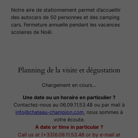
Notre aire de stationnement permet d’accueillir
des autocars de 50 personnes et des camping
cars. Fermeture annuelle pendant les vacances
scolaires de Noël.
Planning de la visite et dégustation
Chargement en cours…
Une date ou un horaire en particulier ?
Contactez-nous au 06.09.11.53.48 ou par mail à
info@chateau-champion.com
, nous sommes à
votre écoute.
A date or time in particular ?
Call us at (+33)6.09.11.53.48 or by e-mail at