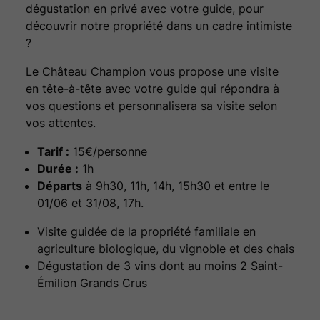
dégustation en privé avec votre guide, pour
découvrir notre propriété dans un cadre intimiste
?
Le Château Champion vous propose une visite
en tête-à-tête avec votre guide qui répondra à
vos questions et personnalisera sa visite selon
vos attentes.
Tarif :
15€/personne
Durée :
1h
Départs
à 9h30, 11h, 14h, 15h30 et entre le
01/06 et 31/08, 17h.
Visite guidée de la propriété familiale en
agriculture biologique, du vignoble et des chais
Dégustation de 3 vins dont au moins 2 Saint-
Émilion Grands Crus