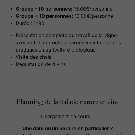
Groupe – 10 personnes:
15,00€/personne
Groupe + 10 personnes:
10,00€/personne
Durée : 1h30
Présentation complète du travail de la vigne
avec notre approche environnementale et nos
pratiques en agriculture biologique
Visite des chais
Dégustation de 4 vins
Planning de la balade nature et vins
Chargement en cours…
Une date ou un horaire en particulier ?