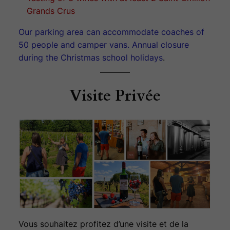
Grands Crus
Our parking area can accommodate coaches of
50 people and camper vans. Annual closure
during the Christmas school holidays
.
Visite Privée
Vous souhaitez profitez d’une visite et de la