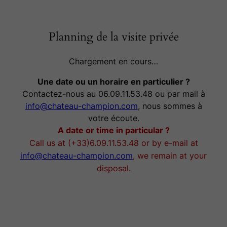
Planning de la visite privée
Chargement en cours…
Une date ou un horaire en particulier ?
Contactez-nous au 06.09.11.53.48 ou par mail à
info@chateau-champion.com
, nous sommes à
votre écoute.
A date or time in particular ?
Call us at (+33)6.09.11.53.48 or by e-mail at
info@chateau-champion.com
, we remain at your
disposal.