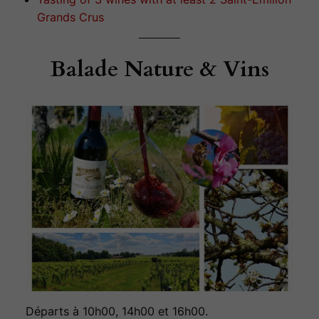
Grands Crus
Balade Nature & Vins
Départs à 10h00, 14h00 et 16h00.