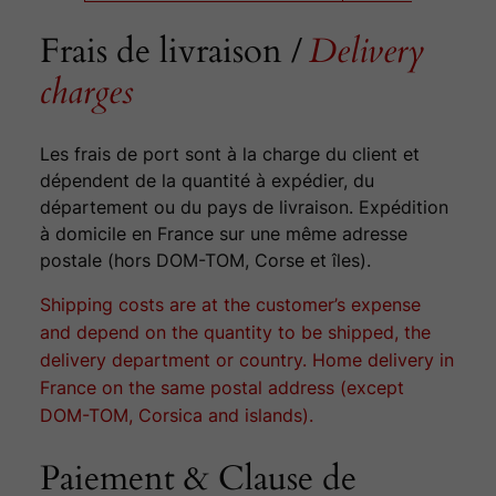
Frais de livraison /
Delivery
charges
Les frais de port sont à la charge du client et
dépendent de la quantité à expédier, du
département ou du pays de livraison. Expédition
à domicile en France sur une même adresse
postale (hors DOM-TOM, Corse et îles).
Shipping costs are at the customer’s expense
and depend on the quantity to be shipped, the
delivery department or country. Home delivery in
France on the same postal address (except
DOM-TOM, Corsica and islands).
Paiement & Clause de