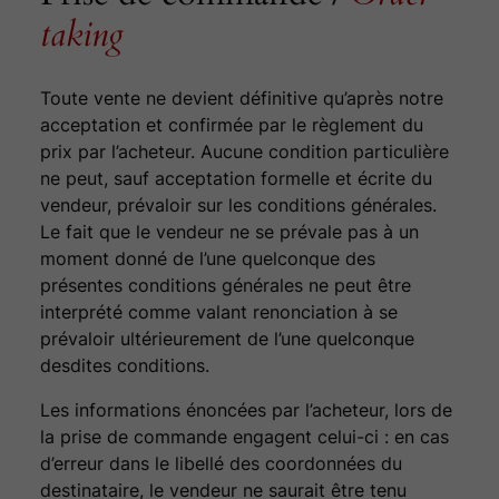
taking
Toute vente ne devient définitive qu’après notre
acceptation et confirmée par le règlement du
prix par l’acheteur. Aucune condition particulière
ne peut, sauf acceptation formelle et écrite du
vendeur, prévaloir sur les conditions générales.
Le fait que le vendeur ne se prévale pas à un
moment donné de l’une quelconque des
présentes conditions générales ne peut être
interprété comme valant renonciation à se
prévaloir ultérieurement de l’une quelconque
desdites conditions.
Les informations énoncées par l’acheteur, lors de
la prise de commande engagent celui-ci : en cas
d’erreur dans le libellé des coordonnées du
destinataire, le vendeur ne saurait être tenu