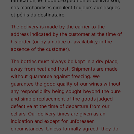
tarification, le mode d’expédition et de livraison,
nos marchandises circulent toujours aux risques
et périls du destinataire.
The delivery is made by the carrier to the
address indicated by the customer at the time of
his order (or by a notice of availability in the
absence of the customer).
The bottles must always be kept in a dry place,
away from heat and frost. Shipments are made
without guarantee against freezing. We
guarantee the good quality of our wines without
any responsibility being sought beyond the pure
and simple replacement of the goods judged
defective at the time of departure from our
cellars. Our delivery times are given as an
indication and except for unforeseen
circumstances. Unless formally agreed, they do