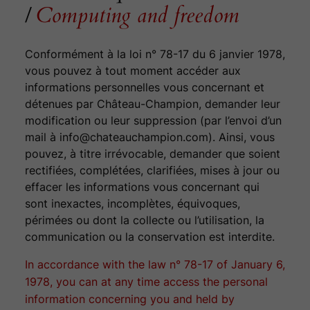
/
Computing and freedom
Conformément à la loi n° 78-17 du 6 janvier 1978,
vous pouvez à tout moment accéder aux
informations personnelles vous concernant et
détenues par Château-Champion, demander leur
modification ou leur suppression (par l’envoi d’un
mail à info@chateauchampion.com). Ainsi, vous
pouvez, à titre irrévocable, demander que soient
rectifiées, complétées, clarifiées, mises à jour ou
effacer les informations vous concernant qui
sont inexactes, incomplètes, équivoques,
périmées ou dont la collecte ou l’utilisation, la
communication ou la conservation est interdite.
In accordance with the law n° 78-17 of January 6,
1978, you can at any time access the personal
information concerning you and held by