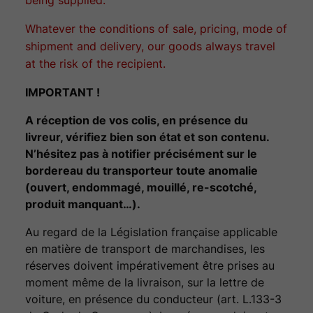
Whatever the conditions of sale, pricing, mode of
shipment and delivery, our goods always travel
at the risk of the recipient.
IMPORTANT !
A réception de vos colis, en présence du
livreur, vérifiez bien son état et son contenu.
N’hésitez pas à notifier précisément sur le
bordereau du transporteur toute anomalie
(ouvert, endommagé, mouillé, re-scotché,
produit manquant…).
Au regard de la Législation française applicable
en matière de transport de marchandises, les
réserves doivent impérativement être prises au
moment même de la livraison, sur la lettre de
voiture, en présence du conducteur (art. L.133-3