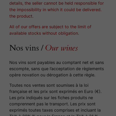
details, the seller cannot be held responsible for
the impossibility in which it could be delivered.
the product.
All of our offers are subject to the limit of
available stocks without obligation.
Nos vins /
Our wines
Nos vins sont payables au comptant net et sans
escompte, sans que l’acceptation de règlements
opère novation ou dérogation à cette règle.
Toutes nos ventes sont soumises à la loi
française et les prix sont exprimés en Euro (€).
Les prix indiqués sur les fiches produits ne
comprennent pas le transport. Les prix sont
exprimés toutes taxes comprises et incluant la