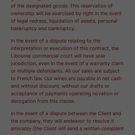
of the designated goods. This reservation of
ownership will be exercised by right in the event
of legal redress, liquidation of assets, personal
bankruptcy and bankruptcy.
In the event of a dispute relating to the
interpretation or execution of this contract, the
Libourne commercial court will have sole
jurisdiction, even in the event of a warranty claim
or multiple defendants. All our sales are subject
to French law. Our wines are payable in net cash
and without discount, without our drafts or
acceptance of payments operating novation or
derogation from this clause.
In the event of a dispute between the Client and
the company, they will endeavor to resolve it
amicably (the Client will send a written complaint