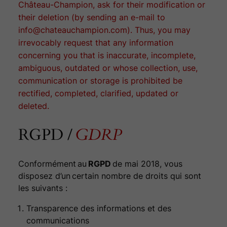
Château-Champion, ask for their modification or
their deletion (by sending an e-mail to
info@chateauchampion.com). Thus, you may
irrevocably request that any information
concerning you that is inaccurate, incomplete,
ambiguous, outdated or whose collection, use,
communication or storage is prohibited be
rectified, completed, clarified, updated or
deleted.
RGPD /
GDRP
Conformément au
RGPD
de mai 2018, vous
disposez d’un certain nombre de droits qui sont
les suivants :
Transparence des informations et des
communications