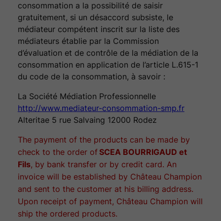
consommation a la possibilité de saisir
gratuitement, si un désaccord subsiste, le
médiateur compétent inscrit sur la liste des
médiateurs établie par la Commission
d’évaluation et de contrôle de la médiation de la
consommation en application de l’article L.615-1
du code de la consommation, à savoir :
La Société Médiation Professionnelle
http://www.mediateur-consommation-smp.fr
Alteritae 5 rue Salvaing 12000 Rodez
The payment of the products can be made by
check to the order of
SCEA BOURRIGAUD et
Fils
, by bank transfer or by credit card. An
invoice will be established by Château Champion
and sent to the customer at his billing address.
Upon receipt of payment, Château Champion will
ship the ordered products.