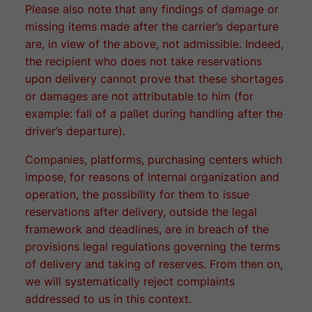
Please also note that any findings of damage or
missing items made after the carrier’s departure
are, in view of the above, not admissible. Indeed,
the recipient who does not take reservations
upon delivery cannot prove that these shortages
or damages are not attributable to him (for
example: fall of a pallet during handling after the
driver’s departure).
Companies, platforms, purchasing centers which
impose, for reasons of internal organization and
operation, the possibility for them to issue
reservations after delivery, outside the legal
framework and deadlines, are in breach of the
provisions legal regulations governing the terms
of delivery and taking of reserves. From then on,
we will systematically reject complaints
addressed to us in this context.