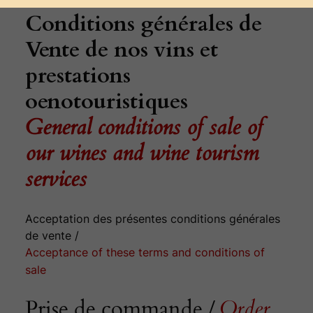
Conditions générales de
Vente
de nos vins et
prestations
oenotouristiques
General conditions of sale of
our wines and wine tourism
services
Acceptation des présentes conditions générales
de vente /
Acceptance of these terms and conditions of
sale
Prise de commande /
Order