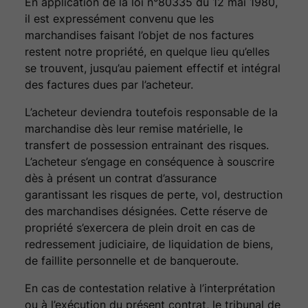
En application de la loi n°80335 du 12 mai 1980,
il est expressément convenu que les
marchandises faisant l’objet de nos factures
restent notre propriété, en quelque lieu qu’elles
se trouvent, jusqu’au paiement effectif et intégral
des factures dues par l’acheteur.
L’acheteur deviendra toutefois responsable de la
marchandise dès leur remise matérielle, le
transfert de possession entrainant des risques.
L’acheteur s’engage en conséquence à souscrire
dès à présent un contrat d’assurance
garantissant les risques de perte, vol, destruction
des marchandises désignées. Cette réserve de
propriété s’exercera de plein droit en cas de
redressement judiciaire, de liquidation de biens,
de faillite personnelle et de banqueroute.
En cas de contestation relative à l’interprétation
ou à l’exécution du présent contrat, le tribunal de