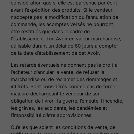
considération que si elle est parvenue par écrit
avant l’expédition des produits. Si le vendeur
n’accepte pas la modification ou l’annulation de
commande, les acomptes versés ne pourront
être restitués que dans le cadre de
l’établissement d’un Avoir en valeur marchandise,
utilisable durant un délai de 60 jours à compter
de la date d’établissement de cet Avoir.
Les retards éventuels ne donnent pas le droit à
l’acheteur d’annuler la vente, de refuser la
marchandise ou de réclamer des dommages et
intérêts. Sont considérés comme cas de force
majeure déchargeant le vendeur de son
obligation de livrer : la guerre, l’émeute, l’incendie,
les grèves, les accidents, les pandémies et
l’impossibilité d’être approvisionnés.
Qu’elles que soient les conditions de vente, de