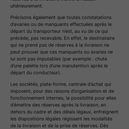
ultérieurement.
Précisons également que toutes constatations
d’avaries ou de manquants effectuées après le
départ du transporteur n’est, au vu de ce qui
précède, pas recevable. En effet, le destinataire
qui ne prend pas de réserves à la livraison ne
peut prouver que ces manquants ou avaries ne
lui sont pas imputables (par exemple : chute
d’une palette lors d’une manutention après le
départ du conducteur).
Les sociétés, plate-forme, centrale d’achat qui
imposent, pour des raisons d’organisation et de
fonctionnement internes, la possibilité pour elles
d’émettre des réserves après la livraison, en
dehors du cadre et des délais légaux, enfreignent
les dispositions légales régissant les modalités
de la livraison et de la prise de réserves. Dès