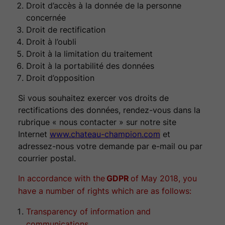
Droit d’accès à la donnée de la personne
concernée
Droit de rectification
Droit à l’oubli
Droit à la limitation du traitement
Droit à la portabilité des données
Droit d’opposition
Si vous souhaitez exercer vos droits de
rectifications des données, rendez-vous dans la
rubrique « nous contacter » sur notre site
Internet
www.chateau-champion.com
et
adressez-nous votre demande par e-mail ou par
courrier postal.
In accordance with the
GDPR
of May 2018, you
have a number of rights which are as follows:
Transparency of information and
communications