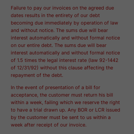
Failure to pay our invoices on the agreed due
dates results in the entirety of our debt
becoming due immediately by operation of law
and without notice. The sums due will bear
interest automatically and without formal notice
on our entire debt. The sums due will bear
interest automatically and without formal notice
of 1.5 times the legal interest rate (law 92-1442
of 12/31/92) without this clause affecting the
repayment of the debt.
In the event of presentation of a bill for
acceptance, the customer must return his bill
within a week, failing which we reserve the right
to have a trial drawn up. Any BOR or LCR issued
by the customer must be sent to us within a
week after receipt of our invoice.