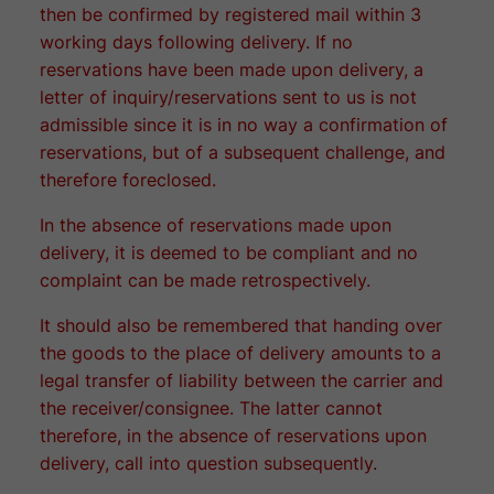
then be confirmed by registered mail within 3
working days following delivery. If no
reservations have been made upon delivery, a
letter of inquiry/reservations sent to us is not
admissible since it is in no way a confirmation of
reservations, but of a subsequent challenge, and
therefore foreclosed.
In the absence of reservations made upon
delivery, it is deemed to be compliant and no
complaint can be made retrospectively.
It should also be remembered that handing over
the goods to the place of delivery amounts to a
legal transfer of liability between the carrier and
the receiver/consignee. The latter cannot
therefore, in the absence of reservations upon
delivery, call into question subsequently.