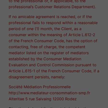
to the professional or, if applicable, to the
professional’s Customer Relations Department).
If no amicable agreement is reached, or if the
professional fails to respond within a reasonable
period of one (1) month, the Client, as a
consumer within the meaning of Article L.612-2
of the French Consumer Code, has the option of
contacting, free of charge, the competent
mediator listed on the register of mediators
established by the Consumer Mediation
Evaluation and Control Commission pursuant to
Article L.615-1 of the French Consumer Code, if a
disagreement persists, namely:
Société Médiation Professionnelle
http://www.mediateur-consommation-smp.fr
Alteritae 5 rue Salvaing 12000 Rodez