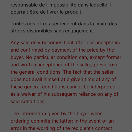
responsable de l’impossibilité dans laquelle il
pourrait être de livrer le produit.
Toutes nos offres s’entendent dans la limite des
stocks disponibles sans engagement.
Any sale only becomes final after our acceptance
and confirmed by payment of the price by the
buyer. No particular condition can, except formal
and written acceptance of the seller, prevail over
the general conditions. The fact that the seller
does not avail himself at a given time of any of
these general conditions cannot be interpreted
as a waiver of his subsequent reliance on any of
said conditions.
The information given by the buyer when
ordering commits the latter: in the event of an
error in the wording of the recipient’s contact