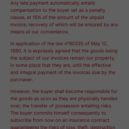
Any late payment automatically entails
compensation to the buyer set as a penalty
clause, at 15% of the amount of the unpaid
invoice, recovery of which will be ensured by any
means at our convenience.
In application of the law n°80335 of May 12,
1980, it is expressly agreed that the goods being
the subject of our invoices remain our property,
in some place that they are, until the effective
and integral payment of the invoices due by the
purchaser.
However, the buyer shall become responsible for
the goods as soon as they are physically handed
over, the transfer of possession entailing risks.
The buyer commits himself consequently to
subscribe from now on an insurance contract
guaranteeing the risks of loss, theft, destruction