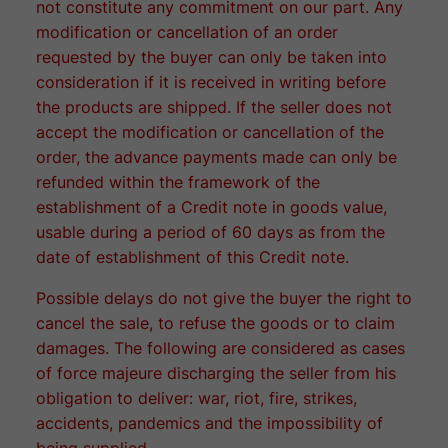
not constitute any commitment on our part. Any
modification or cancellation of an order
requested by the buyer can only be taken into
consideration if it is received in writing before
the products are shipped. If the seller does not
accept the modification or cancellation of the
order, the advance payments made can only be
refunded within the framework of the
establishment of a Credit note in goods value,
usable during a period of 60 days as from the
date of establishment of this Credit note.
Possible delays do not give the buyer the right to
cancel the sale, to refuse the goods or to claim
damages. The following are considered as cases
of force majeure discharging the seller from his
obligation to deliver: war, riot, fire, strikes,
accidents, pandemics and the impossibility of
being supplied.