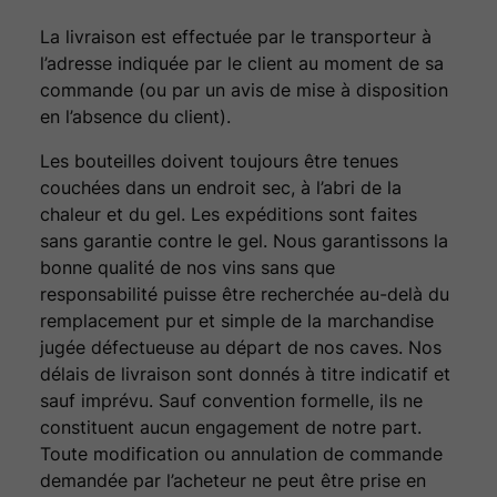
La livraison est effectuée par le transporteur à
l’adresse indiquée par le client au moment de sa
commande (ou par un avis de mise à disposition
en l’absence du client).
Les bouteilles doivent toujours être tenues
couchées dans un endroit sec, à l’abri de la
chaleur et du gel. Les expéditions sont faites
sans garantie contre le gel. Nous garantissons la
bonne qualité de nos vins sans que
responsabilité puisse être recherchée au-delà du
remplacement pur et simple de la marchandise
jugée défectueuse au départ de nos caves. Nos
délais de livraison sont donnés à titre indicatif et
sauf imprévu. Sauf convention formelle, ils ne
constituent aucun engagement de notre part.
Toute modification ou annulation de commande
demandée par l’acheteur ne peut être prise en