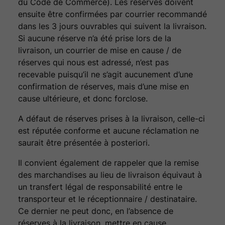
du Code de Commerce). Les réserves doivent
ensuite être confirmées par courrier recommandé
dans les 3 jours ouvrables qui suivent la livraison.
Si aucune réserve n’a été prise lors de la
livraison, un courrier de mise en cause / de
réserves qui nous est adressé, n’est pas
recevable puisqu’il ne s’agit aucunement d’une
confirmation de réserves, mais d’une mise en
cause ultérieure, et donc forclose.
A défaut de réserves prises à la livraison, celle-ci
est réputée conforme et aucune réclamation ne
saurait être présentée à posteriori.
Il convient également de rappeler que la remise
des marchandises au lieu de livraison équivaut à
un transfert légal de responsabilité entre le
transporteur et le réceptionnaire / destinataire.
Ce dernier ne peut donc, en l’absence de
réserves à la livraison, mettre en cause