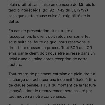
plein droit et sans mise en demeure de 1.5 fois le
taux d’intérêt légal (loi 92-1442 du 31/12/92)
sans que cette clause nuise à l’exigibilité de la
dette.
En cas de présentation d’une traite à
l’acceptation, le client doit retourner son effet
sous huitaine, faute de quoi nous réservons le
droit faire dresser un procès. Tout BOR ou LCR
émis par le client doit nous être adressé dans un
délai d’une huitaine après réception de notre
facture.
Tout retard de paiement entraine de plein droit à
la charge de l’acheteur une indemnité fixée à titre
de clause pénale, à 15% du montant de la facture
impayée, dont le recouvrement sera assuré par
tout moyen à notre convenance.