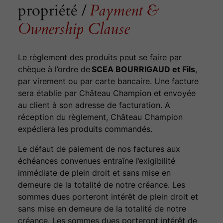
propriété /
Payment &
Ownership Clause
Le règlement des produits peut se faire par
chèque à l’ordre de
SCEA BOURRIGAUD et Fils
,
par virement ou par carte bancaire. Une facture
sera établie par Château Champion et envoyée
au client à son adresse de facturation. A
réception du règlement, Château Champion
expédiera les produits commandés.
Le défaut de paiement de nos factures aux
échéances convenues entraîne l’exigibilité
immédiate de plein droit et sans mise en
demeure de la totalité de notre créance. Les
sommes dues porteront intérêt de plein droit et
sans mise en demeure de la totalité de notre
créance. Les sommes dues porteront intérêt de