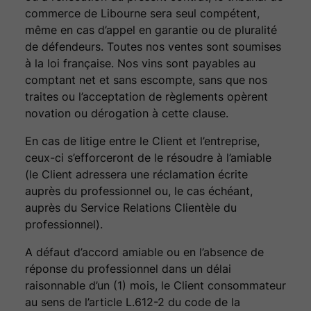
commerce de Libourne sera seul compétent,
même en cas d’appel en garantie ou de pluralité
de défendeurs. Toutes nos ventes sont soumises
à la loi française. Nos vins sont payables au
comptant net et sans escompte, sans que nos
traites ou l’acceptation de règlements opèrent
novation ou dérogation à cette clause.
En cas de litige entre le Client et l’entreprise,
ceux-ci s’efforceront de le résoudre à l’amiable
(le Client adressera une réclamation écrite
auprès du professionnel ou, le cas échéant,
auprès du Service Relations Clientèle du
professionnel).
A défaut d’accord amiable ou en l’absence de
réponse du professionnel dans un délai
raisonnable d’un (1) mois, le Client consommateur
au sens de l’article L.612-2 du code de la