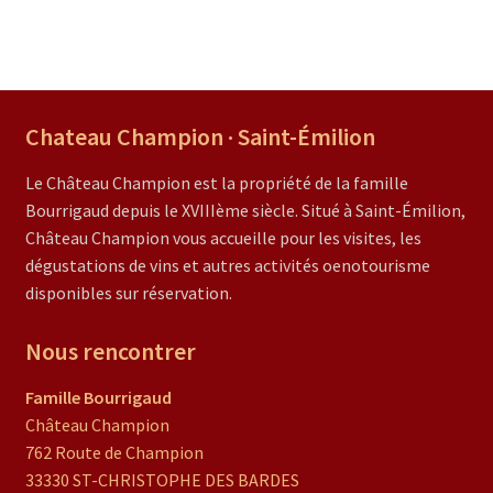
Chateau Champion · Saint-Émilion
Le Château Champion est la propriété de la famille
Bourrigaud depuis le XVIIIème siècle. Situé à Saint-Émilion,
Château Champion vous accueille pour les visites, les
dégustations de vins et autres activités oenotourisme
disponibles sur réservation.
Nous rencontrer
Famille Bourrigaud
Château Champion
762 Route de Champion
33330 ST-CHRISTOPHE DES BARDES