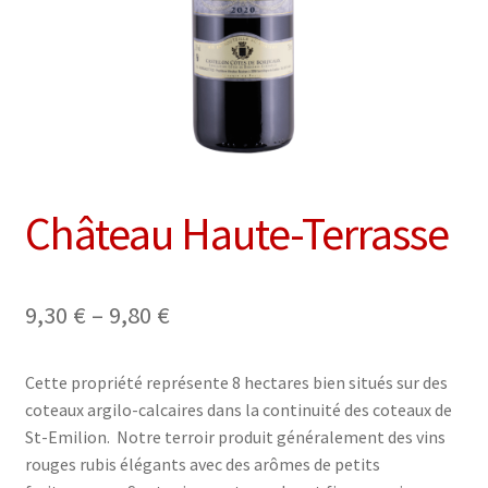
Château Haute-Terrasse
9,30
€
–
9,80
€
Cette propriété représente 8 hectares bien situés sur des
coteaux argilo-calcaires dans la continuité des coteaux de
St-Emilion. Notre terroir produit généralement des vins
rouges rubis élégants avec des arômes de petits