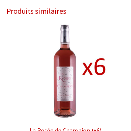
Produits similaires
La Rosée de Champion (x6)