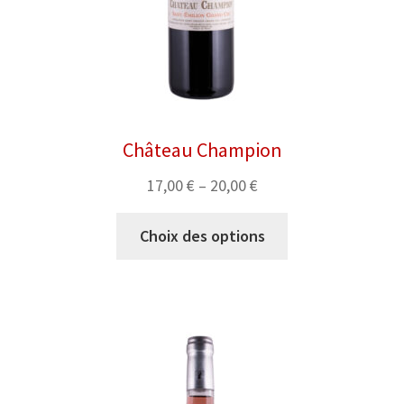
Château Champion
17,00
€
–
20,00
€
Choix des options