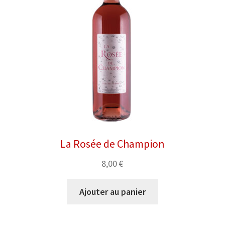
La Rosée de Champion
8,00
€
Ajouter au panier